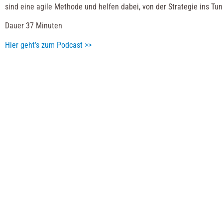
sind eine agile Methode und helfen dabei, von der Strategie ins T
Dauer 37 Minuten
Hier geht’s zum Podcast >>