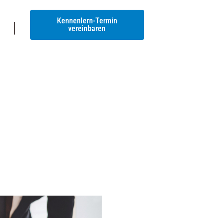
Kennenlern-Termin
vereinbaren